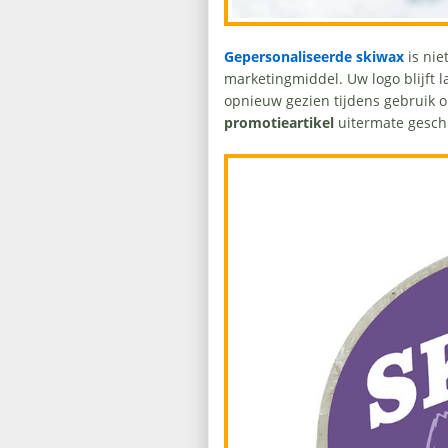
Gepersonaliseerde skiwax
is ni
marketingmiddel. Uw logo blijft 
opnieuw gezien tijdens gebruik o
promotieartikel
uitermate gesch