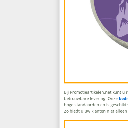
Bij Promotieartikelen.net kunt u 
betrouwbare levering. Onze
bedr
hoge standaarden en is geschikt
Zo biedt u uw klanten niet allee