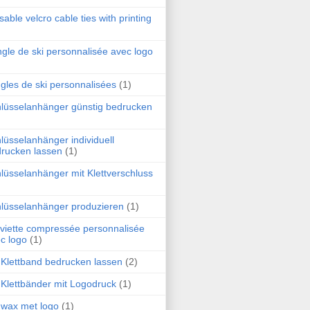
sable velcro cable ties with printing
gle de ski personnalisée avec logo
gles de ski personnalisées
(1)
lüsselanhänger günstig bedrucken
lüsselanhänger individuell
rucken lassen
(1)
lüsselanhänger mit Klettverschluss
lüsselanhänger produzieren
(1)
viette compressée personnalisée
c logo
(1)
 Klettband bedrucken lassen
(2)
 Klettbänder mit Logodruck
(1)
 wax met logo
(1)