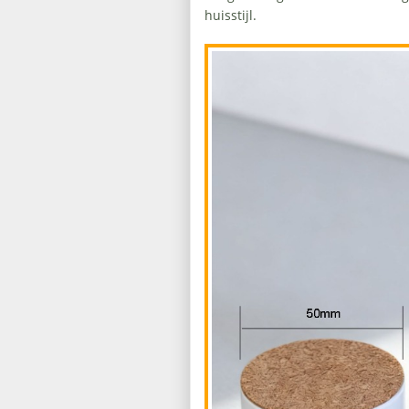
huisstijl.