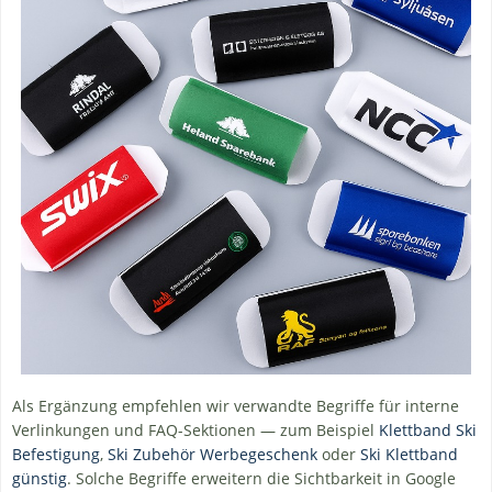
Als Ergänzung empfehlen wir verwandte Begriffe für interne
Verlinkungen und FAQ-Sektionen — zum Beispiel
Klettband Ski
Befestigung
,
Ski Zubehör Werbegeschenk
oder
Ski Klettband
günstig
. Solche Begriffe erweitern die Sichtbarkeit in Google