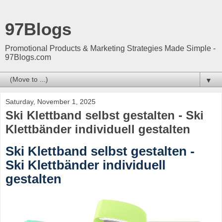
97Blogs
Promotional Products & Marketing Strategies Made Simple -
97Blogs.com
▼
Saturday, November 1, 2025
Ski Klettband selbst gestalten - Ski
Klettbänder individuell gestalten
Ski Klettband selbst gestalten -
Ski Klettbänder individuell
gestalten