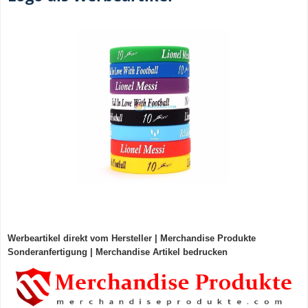
Werbeartikel direkt vom Hersteller
|
Merchandise Produkte
Sonderanfertigung
|
Merchandise Artikel bedrucken