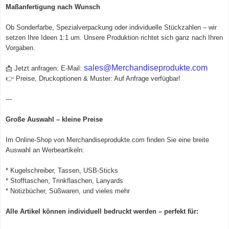
Maßanfertigung nach Wunsch
Ob Sonderfarbe, Spezialverpackung oder individuelle Stückzahlen – wir
setzen Ihre Ideen 1:1 um. Unsere Produktion richtet sich ganz nach Ihren
Vorgaben.
sales@Merchandiseprodukte.com
📩 Jetzt anfragen: E-Mail:
👉 Preise, Druckoptionen & Muster: Auf Anfrage verfügbar!
---
Große Auswahl – kleine Preise
Im
Online-Shop von Merchandiseprodukte.com
finden Sie eine breite
Auswahl an Werbeartikeln:
* Kugelschreiber, Tassen, USB-Sticks
* Stofftaschen, Trinkflaschen, Lanyards
* Notizbücher, Süßwaren, und vieles mehr
Alle Artikel können individuell bedruckt werden – perfekt für: