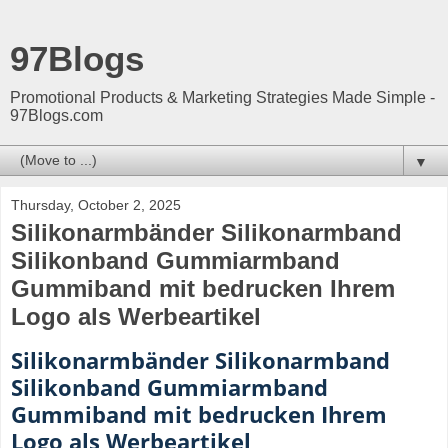
97Blogs
Promotional Products & Marketing Strategies Made Simple -
97Blogs.com
▼
Thursday, October 2, 2025
Silikonarmbänder Silikonarmband
Silikonband Gummiarmband
Gummiband mit bedrucken Ihrem
Logo als Werbeartikel
Silikonarmbänder Silikonarmband
Silikonband Gummiarmband
Gummiband mit bedrucken Ihrem
Logo als Werbeartikel