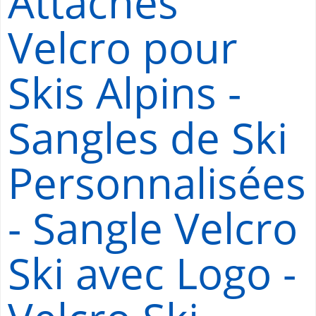
Attaches
Velcro pour
Skis Alpins -
Sangles de Ski
Personnalisées
- Sangle Velcro
Ski avec Logo -