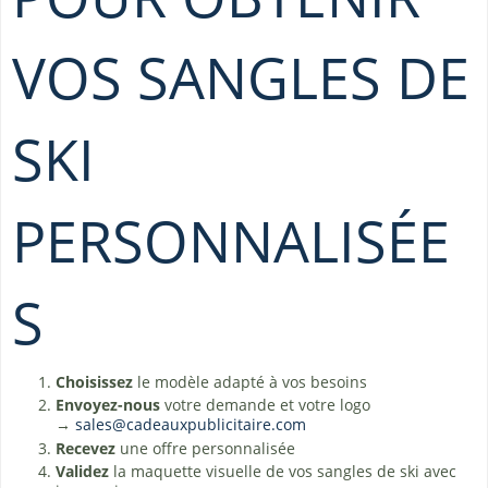
VOS SANGLES DE
SKI
PERSONNALISÉE
S
Choisissez
le modèle adapté à vos besoins
Envoyez-nous
votre demande et votre logo
→
sales@cadeauxpublicitaire.com
Recevez
une offre personnalisée
Validez
la maquette visuelle de vos sangles de ski avec