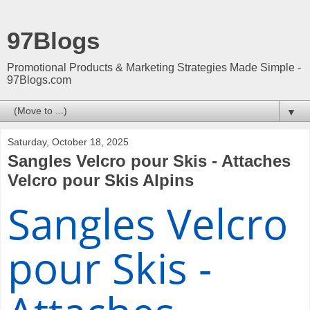
97Blogs
Promotional Products & Marketing Strategies Made Simple -
97Blogs.com
▼
Saturday, October 18, 2025
Sangles Velcro pour Skis - Attaches
Velcro pour Skis Alpins
Sangles Velcro
pour Skis -