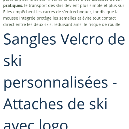
pratiques
, le transport des skis devient plus simple et plus sûr.
Elles empêchent les carres de s’entrechoquer, tandis que la
mousse intégrée protège les semelles et évite tout contact
direct entre les deux skis, réduisant ainsi le risque de rouille.
Sangles Velcro de
ski
personnalisées -
Attaches de ski
avec logo