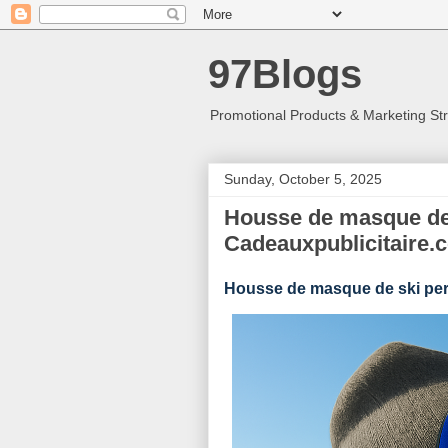
97Blogs
Promotional Products & Marketing St
Sunday, October 5, 2025
Housse de masque de 
Cadeauxpublicitaire.
Housse de masque de ski pe