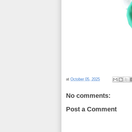
at
October 05, 2025
No comments:
Post a Comment