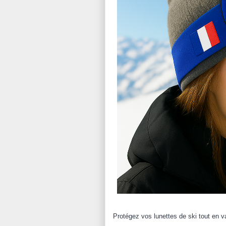
Protégez vos lunettes de ski tout en 