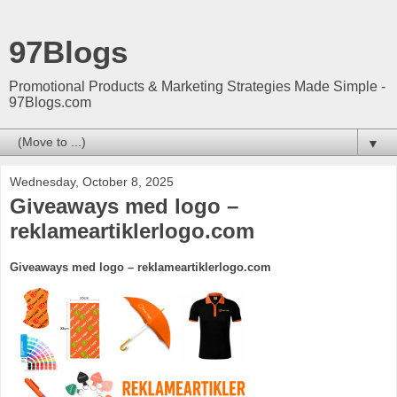
97Blogs
Promotional Products & Marketing Strategies Made Simple -
97Blogs.com
▼
Wednesday, October 8, 2025
Giveaways med logo –
reklameartiklerlogo.com
Giveaways med logo – reklameartiklerlogo.com